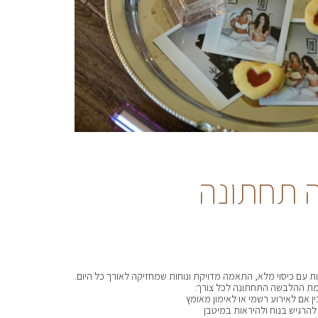
 תחתונה
ת ההלבשה התחתונה לכל צורך:
ין אם לאירוע רשמי או לאימון מאומץ
 להרגיש בנוח ולהיראות במיטבן