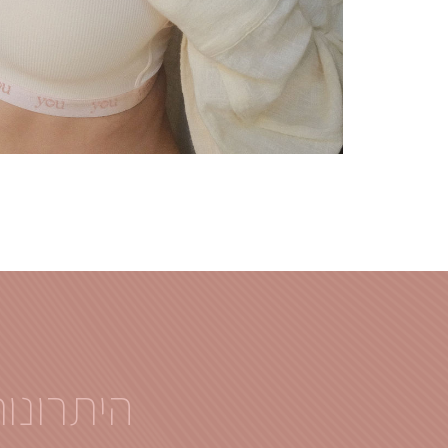
היתרונו