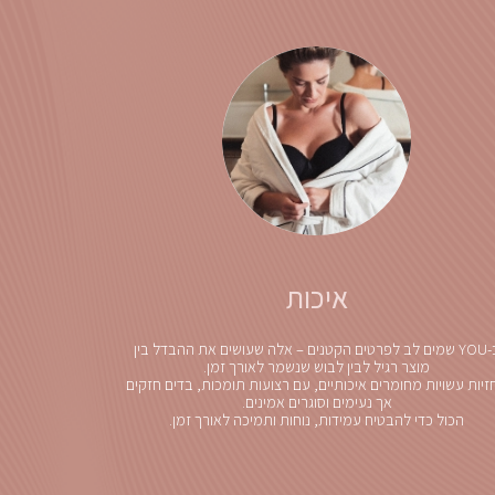
איכות
ב-YOU שמים לב לפרטים הקטנים – אלה שעושים את ההבדל בין
מוצר רגיל לבין לבוש שנשמר לאורך זמן.
זיות עשויות מחומרים איכותיים, עם רצועות תומכות, בדים חזקים
אך נעימים וסוגרים אמינים.
הכול כדי להבטיח עמידות, נוחות ותמיכה לאורך זמן.