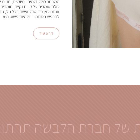
המבחר כולל דגמים יומיומיים, חזיות ל
כולם שומרים על קווים נקיים, חומרים 
אנחנו כאן כדי שכל אישה בכל גיל, גוד
להרגיש בטוחה — ולהיות פשוט היא
קרא עוד
ת של חברת הלבשה תחתו