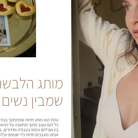
מותג הלבשה
שמבין נשים
YOU הוא מותג חזיות שמתמקד בגזרות עם כיסוי מלא, התאמה מדויקת ונוחות שמחזיקה לאורך כל היום.
כל דגם עוצב מתוך מחשבה על התאמ
בין אם ליום עמוס בעבודה וסידורים, ב
אנחנו מעצבים חזיות כדי שנשים יוכלו