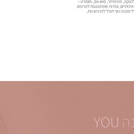
הנקה, מינימייזר, פוש-אפ, וספורט –
איכותיים, וגזרות שמתוכננות לפרטים.
ל ומבנה גוף תוכל להרגיש נוח,
נה
YOU