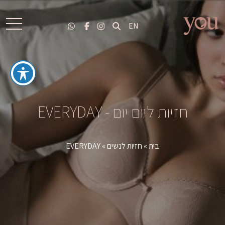
EN
חזיות ליום יום - EVERYDAY
בית
»
חזיות לנשים
»
EVERYDAY