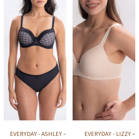
EVERYDAY - ASHLEY –
EVERYDAY - LIZZY –