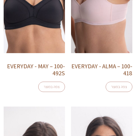
EVERYDAY - MAY – 100-
EVERYDAY - ALMA – 100-
492S
418
צפה במוצר
צפה במוצר