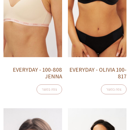
EVERYDAY - 100-808
EVERYDAY - OLIVIA 100-
JENNA
817
צפה במוצר
צפה במוצר