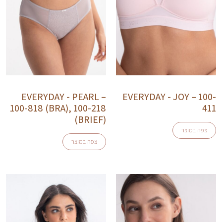
EVERYDAY - PEARL –
EVERYDAY - JOY – 100-
100-818 (BRA), 100-218
411
(BRIEF)
צפה במוצר
צפה במוצר