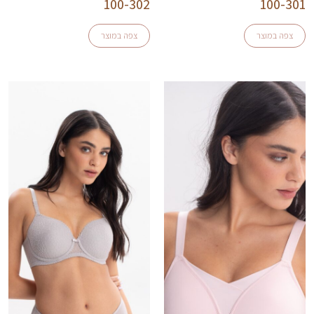
100-302
100-301
צפה במוצר
צפה במוצר