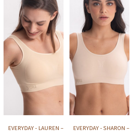
EVERYDAY - LAUREN –
EVERYDAY - SHARON –