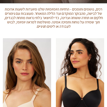
רכים, נושמים ותומכים - החזיות היומיומיות שלנו מיועדות לשעות ארוכות
של לבישה, מהבוקר המוקדם ועד הלילה המאוחר. מעוצבות עם גימורים
חלקים או תחרה שטוחה ועדינה, כדי להישאר בלתי נראות מתחת לבגדים,
תוך שמירה על נוחות ותמיכה אמינה. מושלמות למראה יומיומי, לבוש
לעבודה או לימים חגיגיים.