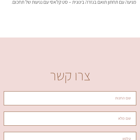
מגיעה עם תחתון תואם בגזרה בינונית – סט קלאסי עם נגיעות של תחכום.
צרו קשר