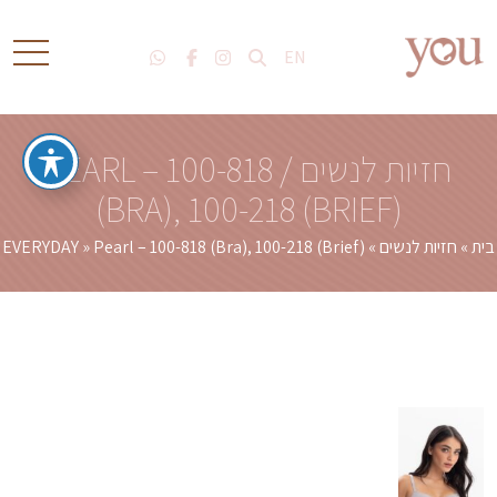
EN
חזיות לנשים / PEARL – 100-818
(BRA), 100-218 (BRIEF)
בית
»
חזיות לנשים
»
Pearl – 100-818 (Bra), 100-218 (Brief)
»
EVERYDAY