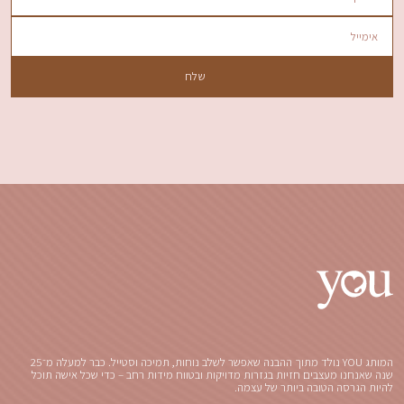
המותג YOU נולד מתוך ההבנה שאפשר לשלב נוחות, תמיכה וסטייל. כבר למעלה מ־25
שנה שאנחנו מעצבים חזיות בגזרות מדויקות ובטווח מידות רחב – כדי שכל אישה תוכל
להיות הגרסה הטובה ביותר של עצמה.