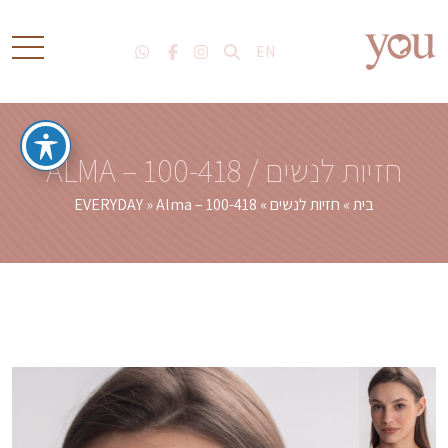
EN
חזיות לנשים / ALMA – 100-418
בית
»
חזיות לנשים
»
Alma – 100-418
»
EVERYDAY