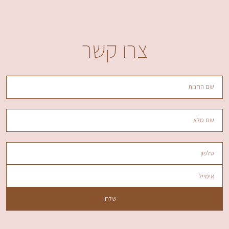
צרו קשר