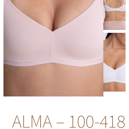
ALMA – 100-418