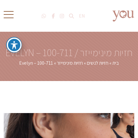
EN
חזיות מינימייזר / EVELYN – 100-711
בית
»
חזיות לנשים
»
חזיות מינימייזר
»
Evelyn – 100-711