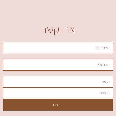
צרו קשר