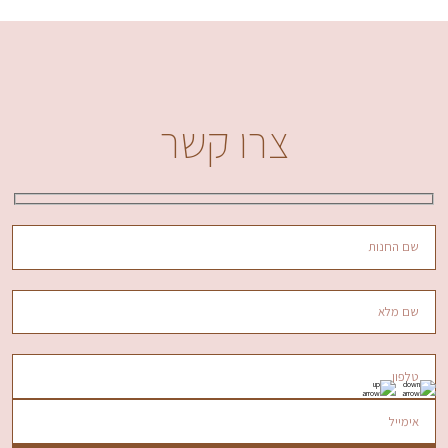
צרו קשר